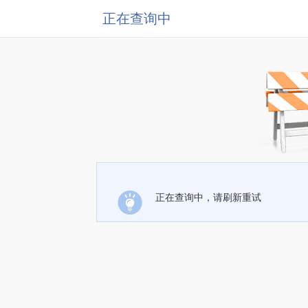
正在查询中
正在查询中，请刷新重试